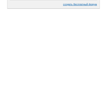
создать бесплатный форум