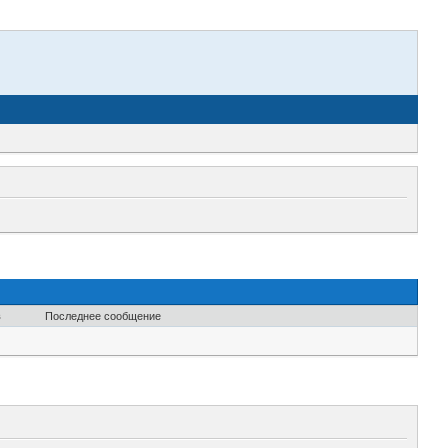
в
Последнее сообщение