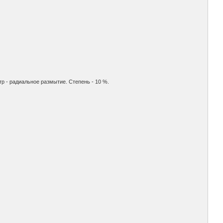
р - радиальное размытие. Степень - 10 %.