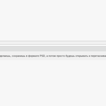
делаешь, сохранишь в формате PSD, а потом просто будешь открывать и перетаскиват