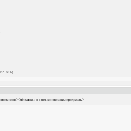
.
19:18:56)
 невозможно? Обязательно столько операции проделать?