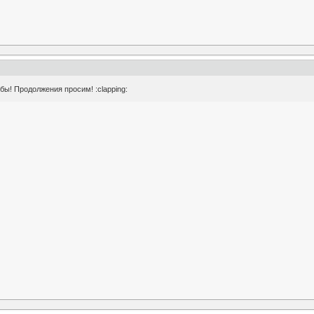
бы! Продолжения просим! :clapping: