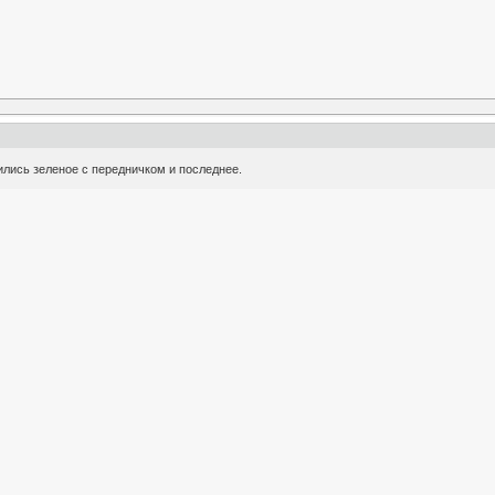
ились зеленое с передничком и последнее.