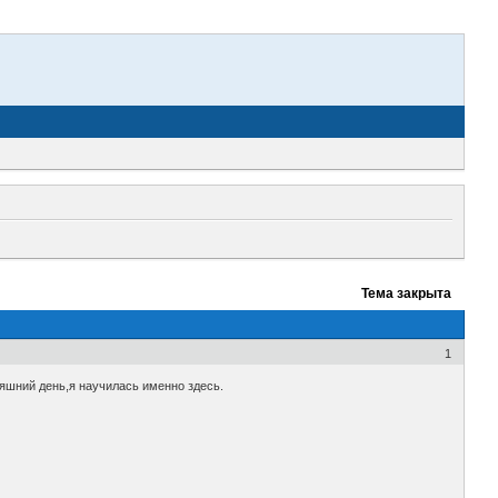
Тема закрыта
1
яшний день,я научилась именно здесь.